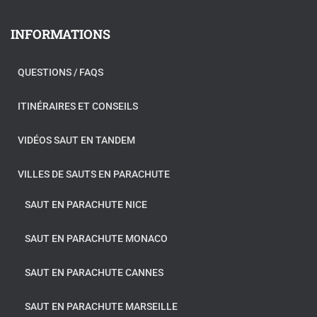
INFORMATIONS
QUESTIONS / FAQS
ITINÉRAIRES ET CONSEILS
VIDÉOS SAUT EN TANDEM
VILLES DE SAUTS EN PARACHUTE
SAUT EN PARACHUTE NICE
SAUT EN PARACHUTE MONACO
SAUT EN PARACHUTE CANNES
SAUT EN PARACHUTE MARSEILLE