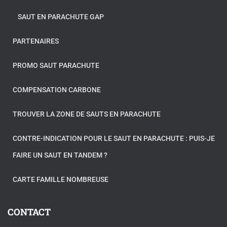
SAUT EN PARACHUTE GAP
PARTENAIRES
PROMO SAUT PARACHUTE
COMPENSATION CARBONE
TROUVER LA ZONE DE SAUTS EN PARACHUTE
CONTRE-INDICATION POUR LE SAUT EN PARACHUTE : PUIS-JE
FAIRE UN SAUT EN TANDEM ?
CARTE FAMILLE NOMBREUSE
CONTACT