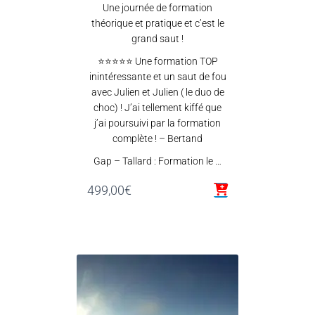
Une journée de formation
théorique et pratique et c’est le
grand saut !
⭐⭐⭐⭐⭐ Une formation TOP
inintéressante et un saut de fou
avec Julien et Julien ( le duo de
choc) ! J’ai tellement kiffé que
j’ai poursuivi par la formation
complète ! – Bertand
Gap – Tallard : Formation le …
499,00
€