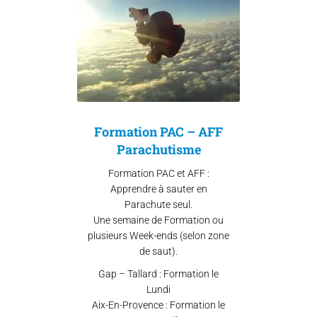
Formation PAC – AFF
Parachutisme
Formation PAC et AFF :
Apprendre à sauter en
Parachute seul.
Une semaine de Formation ou
plusieurs Week-ends (selon zone
de saut).
Gap – Tallard : Formation le
Lundi
Aix-En-Provence : Formation le