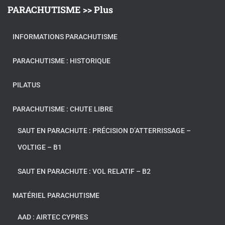
PARACHUTISME >> Plus
INFORMATIONS PARACHUTISME
PARACHUTISME : HISTORIQUE
PILATUS
PARACHUTISME : CHUTE LIBRE
SAUT EN PARACHUTE : PRÉCISION D’ATTERRISSAGE –
VOLTIGE – B1
SAUT EN PARACHUTE : VOL RELATIF – B2
MATÉRIEL PARACHUTISME
AAD : AIRTEC CYPRES