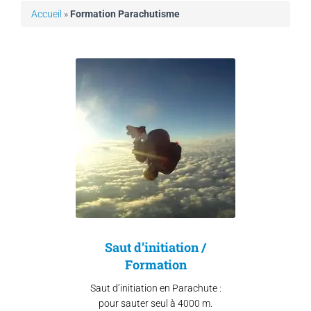
Accueil
»
Formation Parachutisme
Saut d’initiation /
Formation
Saut d’initiation en Parachute :
pour sauter seul à 4000 m.