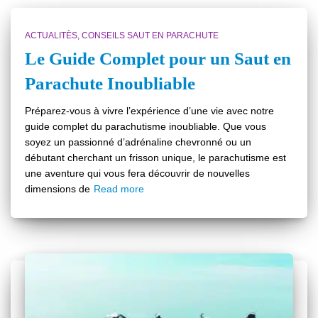
ACTUALITÈS
CONSEILS SAUT EN PARACHUTE
Le Guide Complet pour un Saut en
Parachute Inoubliable
Préparez-vous à vivre l’expérience d’une vie avec notre
guide complet du parachutisme inoubliable. Que vous
soyez un passionné d’adrénaline chevronné ou un
débutant cherchant un frisson unique, le parachutisme est
une aventure qui vous fera découvrir de nouvelles
dimensions de
Read more