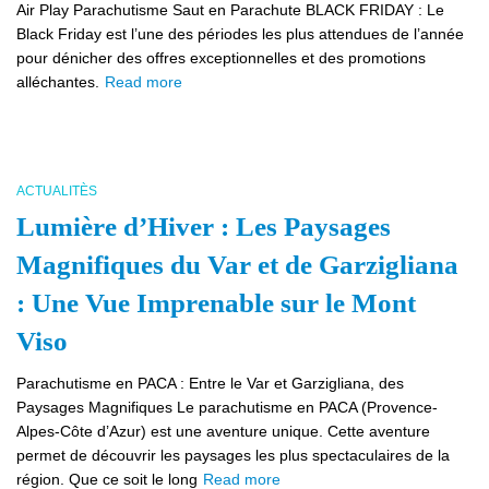
Air Play Parachutisme Saut en Parachute BLACK FRIDAY : Le
Black Friday est l’une des périodes les plus attendues de l’année
pour dénicher des offres exceptionnelles et des promotions
alléchantes.
Read more
ACTUALITÈS
Lumière d’Hiver : Les Paysages
Magnifiques du Var et de Garzigliana
: Une Vue Imprenable sur le Mont
Viso
Parachutisme en PACA : Entre le Var et Garzigliana, des
Paysages Magnifiques Le parachutisme en PACA (Provence-
Alpes-Côte d’Azur) est une aventure unique. Cette aventure
permet de découvrir les paysages les plus spectaculaires de la
région. Que ce soit le long
Read more