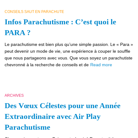
CONSEILS SAUT EN PARACHUTE
Infos Parachutisme : C’est quoi le
PARA ?
Le parachutisme est bien plus qu’une simple passion. Le « Para »
peut devenir un mode de vie, une expérience à couper le souffle
que nous partageons avec vous. Que vous soyez un parachutiste
chevronné à la recherche de conseils et de
Read more
ARCHIVES
Des Vœux Célestes pour une Année
Extraordinaire avec Air Play
Parachutisme