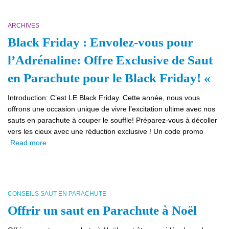
ARCHIVES
Black Friday : Envolez-vous pour
l’Adrénaline: Offre Exclusive de Saut
en Parachute pour le Black Friday! «
Introduction: C’est LE Black Friday. Cette année, nous vous
offrons une occasion unique de vivre l’excitation ultime avec nos
sauts en parachute à couper le souffle! Préparez-vous à décoller
vers les cieux avec une réduction exclusive ! Un code promo
Read more
CONSEILS SAUT EN PARACHUTE
Offrir un saut en Parachute à Noël