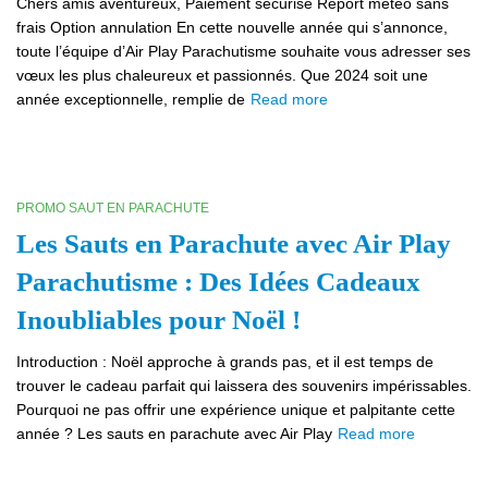
Chers amis aventureux, Paiement sécurisé Report météo sans
frais Option annulation En cette nouvelle année qui s’annonce,
toute l’équipe d’Air Play Parachutisme souhaite vous adresser ses
vœux les plus chaleureux et passionnés. Que 2024 soit une
année exceptionnelle, remplie de
Read more
PROMO SAUT EN PARACHUTE
Les Sauts en Parachute avec Air Play
Parachutisme : Des Idées Cadeaux
Inoubliables pour Noël !
Introduction : Noël approche à grands pas, et il est temps de
trouver le cadeau parfait qui laissera des souvenirs impérissables.
Pourquoi ne pas offrir une expérience unique et palpitante cette
année ? Les sauts en parachute avec Air Play
Read more