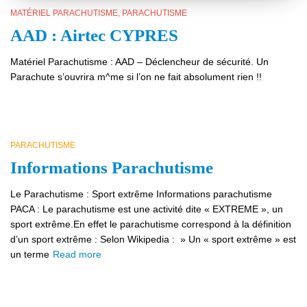
MATÉRIEL PARACHUTISME
PARACHUTISME
AAD : Airtec CYPRES
Matériel Parachutisme : AAD – Déclencheur de sécurité. Un
Parachute s’ouvrira m^me si l’on ne fait absolument rien !!
PARACHUTISME
Informations Parachutisme
Le Parachutisme : Sport extrême Informations parachutisme
PACA : Le parachutisme est une activité dite « EXTREME », un
sport extrême.En effet le parachutisme correspond à la définition
d’un sport extrême : Selon Wikipedia : » Un « sport extrême » est
un terme
Read more