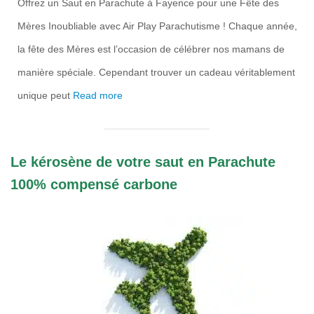
Offrez un Saut en Parachute à Fayence pour une Fête des
Mères Inoubliable avec Air Play Parachutisme ! Chaque année,
la fête des Mères est l’occasion de célébrer nos mamans de
manière spéciale. Cependant trouver un cadeau véritablement
unique peut
Read more
Le kérosène de votre saut en Parachute
100% compensé carbone