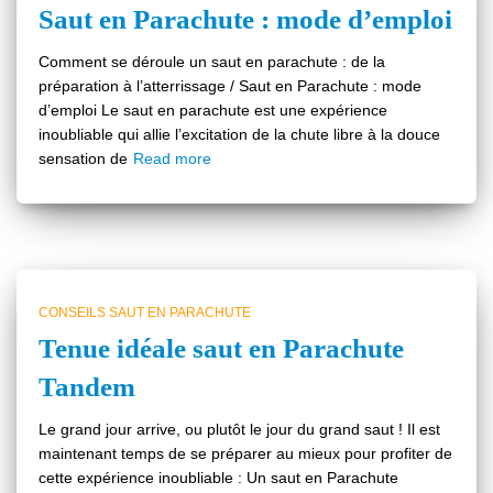
Saut en Parachute : mode d’emploi
Comment se déroule un saut en parachute : de la
préparation à l’atterrissage / Saut en Parachute : mode
d’emploi Le saut en parachute est une expérience
inoubliable qui allie l’excitation de la chute libre à la douce
sensation de
Read more
CONSEILS SAUT EN PARACHUTE
Tenue idéale saut en Parachute
Tandem
Le grand jour arrive, ou plutôt le jour du grand saut ! Il est
maintenant temps de se préparer au mieux pour profiter de
cette expérience inoubliable : Un saut en Parachute