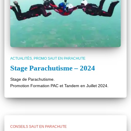
ACTUALITÈS
PROMO SAUT EN PARACHUTE
Stage Parachutisme – 2024
Stage de Parachutisme.
Promotion Formation PAC et Tandem en Juillet 2024.
CONSEILS SAUT EN PARACHUTE