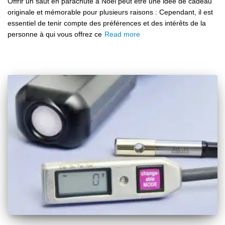
Offrir un saut en parachute à Noël peut être une idée de cadeau
originale et mémorable pour plusieurs raisons : Cependant, il est
essentiel de tenir compte des préférences et des intérêts de la
personne à qui vous offrez ce
Read more