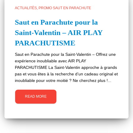
ACTUALITÈS
PROMO SAUT EN PARACHUTE
Saut en Parachute pour la
Saint-Valentin – AIR PLAY
PARACHUTISME
Saut en Parachute pour la Saint-Valentin – Offrez une
expérience inoubliable avec AIR PLAY
PARACHUTISME La Saint-Valentin approche à grands
pas et vous êtes à la recherche d’un cadeau original et
inoubliable pour votre moitié ? Ne cherchez plus !...
READ MORE