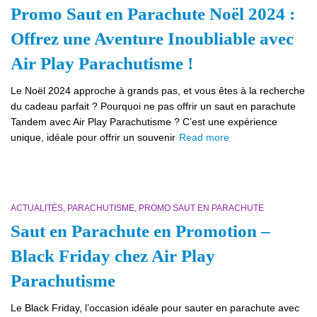
Promo Saut en Parachute Noël 2024 :
Offrez une Aventure Inoubliable avec
Air Play Parachutisme !
Le Noël 2024 approche à grands pas, et vous êtes à la recherche
du cadeau parfait ? Pourquoi ne pas offrir un saut en parachute
Tandem avec Air Play Parachutisme ? C’est une expérience
unique, idéale pour offrir un souvenir
Read more
ACTUALITÈS
PARACHUTISME
PROMO SAUT EN PARACHUTE
Saut en Parachute en Promotion –
Black Friday chez Air Play
Parachutisme
Le Black Friday, l’occasion idéale pour sauter en parachute avec