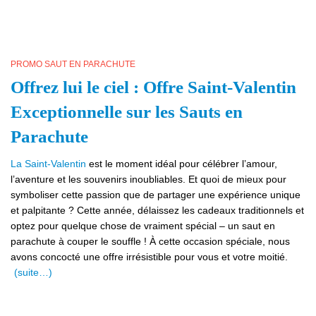
PROMO SAUT EN PARACHUTE
Offrez lui le ciel : Offre Saint-Valentin
Exceptionnelle sur les Sauts en
Parachute
La Saint-Valentin
est le moment idéal pour célébrer l’amour,
l’aventure et les souvenirs inoubliables. Et quoi de mieux pour
symboliser cette passion que de partager une expérience unique
et palpitante ? Cette année, délaissez les cadeaux traditionnels et
optez pour quelque chose de vraiment spécial – un saut en
parachute à couper le souffle ! À cette occasion spéciale, nous
avons concocté une offre irrésistible pour vous et votre moitié.
(suite…)