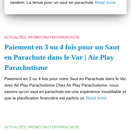
tandem. La tenue pour un saut en parachute
Read more
ACTUALITÈS
PROMO SAUT EN PARACHUTE
Paiement en 3 ou 4 fois pour un Saut
en Parachute dans le Var | Air Play
Parachutisme
Paiement en 3 ou 4 fois pour votre Saut en Parachute dans le Var
avec Air Play Parachutisme Chez Air Play Parachutisme, nous
savons qu’un saut en parachute est une expérience inoubliable et
que la planification financière est parfois un
Read more
ACTUALITÈS
PROMO SAUT EN PARACHUTE