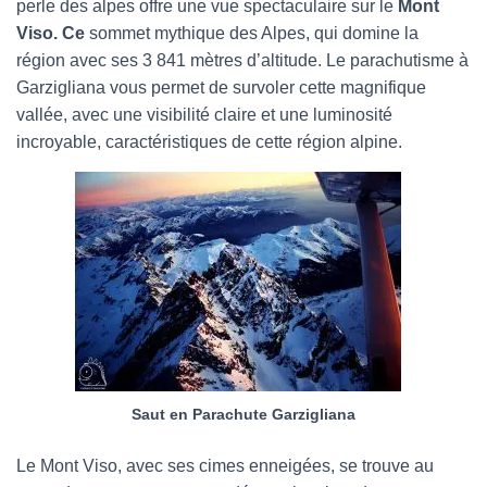
perle des alpes offre une vue spectaculaire sur le
Mont
Viso. Ce
sommet mythique des Alpes, qui domine la
région avec ses 3 841 mètres d’altitude. Le parachutisme à
Garzigliana vous permet de survoler cette magnifique
vallée, avec une visibilité claire et une luminosité
incroyable, caractéristiques de cette région alpine.
Saut en Parachute Garzigliana
Le Mont Viso, avec ses cimes enneigées, se trouve au