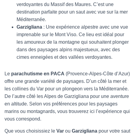
verdoyantes du Massif des Maures. C’est une
destination parfaite pour un saut avec vue sur la mer
Méditerranée.
Garzigliana
: Une expérience alpestre avec une vue
imprenable sur le Mont Viso. Ce lieu est idéal pour
les amoureux de la montagne qui souhaitent plonger
dans des paysages alpins majestueux, avec des
cimes enneigées et des vallées verdoyantes.
Le
parachutisme en PACA
(Provence-Alpes-Côte d’Azur)
offre une grande variété de paysages. D’un côté la mer et
les collines du Var pour un plongeon vers la Méditerranée.
De l’autre côté les Alpes de Garzigliana pour une aventure
en altitude. Selon vos préférences pour les paysages
marins ou montagnards, vous trouverez ici l’expérience qui
vous correspond.
Que vous choisissiez le
Var
ou
Garzigliana
pour votre saut