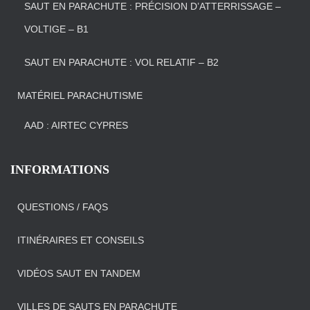
SAUT EN PARACHUTE : PRÉCISION D’ATTERRISSAGE –
VOLTIGE – B1
SAUT EN PARACHUTE : VOL RELATIF – B2
MATÉRIEL PARACHUTISME
AAD : AIRTEC CYPRES
INFORMATIONS
QUESTIONS / FAQS
ITINÉRAIRES ET CONSEILS
VIDÉOS SAUT EN TANDEM
VILLES DE SAUTS EN PARACHUTE