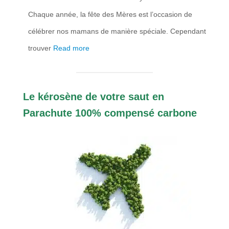
€
Chaque année, la fête des Mères est l’occasion de
.
célébrer nos mamans de manière spéciale. Cependant
trouver
Read more
Le kérosène de votre saut en
Parachute 100% compensé carbone