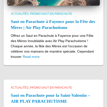
ACTUALITÈS
PROMO SAUT EN PARACHUTE
Saut en Parachute à Fayence pour la Fête des
Mères | Air Play Parachutisme
Offrez un Saut en Parachute à Fayence pour une Fête
des Mères Inoubliable avec Air Play Parachutisme !
Chaque année, la fête des Mères est l’occasion de
célébrer nos mamans de manière spéciale. Cependant
trouver
Read more
ACTUALITÈS
PROMO SAUT EN PARACHUTE
Saut en Parachute pour la Saint-Valentin –
AIR PLAY PARACHUTISME