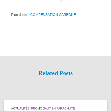
Plus d'info :
COMPENSATION CARBONE
Related Posts
ACTUALITÈS
PROMO SAUT EN PARACHUTE