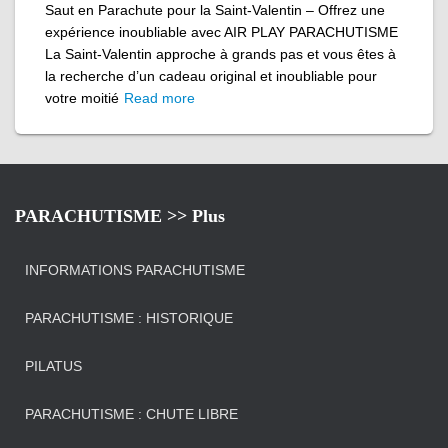
Saut en Parachute pour la Saint-Valentin – Offrez une
expérience inoubliable avec AIR PLAY PARACHUTISME
La Saint-Valentin approche à grands pas et vous êtes à
la recherche d’un cadeau original et inoubliable pour
votre moitié
Read more
PARACHUTISME >> Plus
INFORMATIONS PARACHUTISME
PARACHUTISME : HISTORIQUE
PILATUS
PARACHUTISME : CHUTE LIBRE