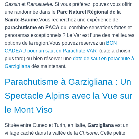
Gassin
et
Ramatuelle.
Si vous préférez pouvez vous offrir
une randonnée dans le
Parc Naturel Régional de la
Sainte-Baume
.Vous recherchez une expérience de
parachutisme en PACA
qui combine sensations fortes et
panoramas exceptionnels ? Le Var est l’une des meilleures
options de la région.Vous pouvez réservez un
BON
CADEAU pour un saut en Parachute VAR
(date a choisir
plus tard) ou bien réserver une
date de saut en parachute à
Garzigliana
dès maintenant.
Parachutisme à Garzigliana : Un
Spectacle Alpins avec la Vue sur
le Mont Viso
Située entre Cuneo et Turin, en Italie,
Garzigliana
est un
village caché dans la vallée de la
Chisone
. Cette petite