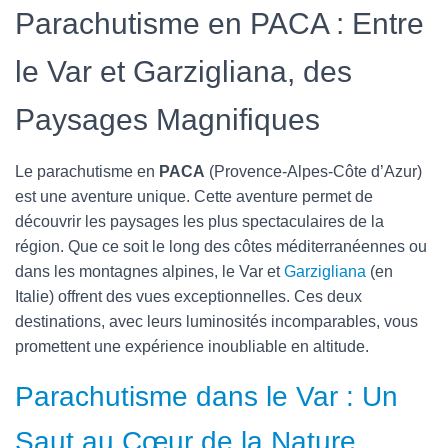
Parachutisme en PACA : Entre
le Var et Garzigliana, des
Paysages Magnifiques
Le parachutisme en
PACA
(Provence-Alpes-Côte d’Azur)
est une aventure unique. Cette aventure permet de
découvrir les paysages les plus spectaculaires de la
région. Que ce soit le long des côtes méditerranéennes ou
dans les montagnes alpines, le Var et
Garzigliana
(en
Italie) offrent des vues exceptionnelles. Ces deux
destinations, avec leurs luminosités incomparables, vous
promettent une expérience inoubliable en altitude.
Parachutisme dans le Var : Un
Saut au Cœur de la Nature