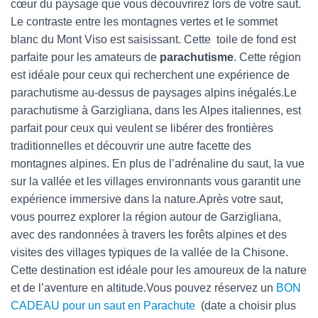
cœur du paysage que vous découvrirez lors de votre saut.
Le contraste entre les montagnes vertes et le sommet
blanc du Mont Viso est saisissant. Cette toile de fond est
parfaite pour les amateurs de
parachutisme
. Cette région
est idéale pour ceux qui recherchent une expérience de
parachutisme au-dessus de paysages alpins inégalés.Le
parachutisme à Garzigliana, dans les Alpes italiennes, est
parfait pour ceux qui veulent se libérer des frontières
traditionnelles et découvrir une autre facette des
montagnes alpines. En plus de l’adrénaline du saut, la vue
sur la vallée et les villages environnants vous garantit une
expérience immersive dans la nature.Après votre saut,
vous pourrez explorer la région autour de Garzigliana,
avec des randonnées à travers les forêts alpines et des
visites des villages typiques de la vallée de la Chisone.
Cette destination est idéale pour les amoureux de la nature
et de l’aventure en altitude.Vous pouvez réservez un
BON
CADEAU pour un saut en Parachute
(date a choisir plus