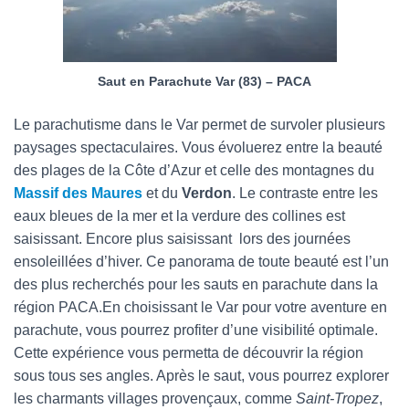
Saut en Parachute Var (83) – PACA
Le parachutisme dans le Var permet de survoler plusieurs
paysages spectaculaires. Vous évoluerez entre la beauté
des plages de la Côte d’Azur et celle des montagnes du
Massif des Maures
et du
Verdon
. Le contraste entre les
eaux bleues de la mer et la verdure des collines est
saisissant. Encore plus saisissant lors des journées
ensoleillées d’hiver. Ce panorama de toute beauté est l’un
des plus recherchés pour les sauts en parachute dans la
région PACA.En choisissant le Var pour votre aventure en
parachute, vous pourrez profiter d’une visibilité optimale.
Cette expérience vous permetta de découvrir la région
sous tous ses angles. Après le saut, vous pourrez explorer
les charmants villages provençaux, comme
Saint-Tropez
,