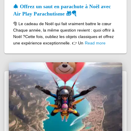
🎄 Offrez un saut en parachute à Noël avec
Air Play Parachutisme 🎁🪂
🎅 Le cadeau de Noël qui fait vraiment battre le cœur
Chaque année, la même question revient : quoi offrir à
Noël ?Cette fois, oubliez les objets classiques et offrez
une expérience exceptionnelle. 👉 Un
Read more