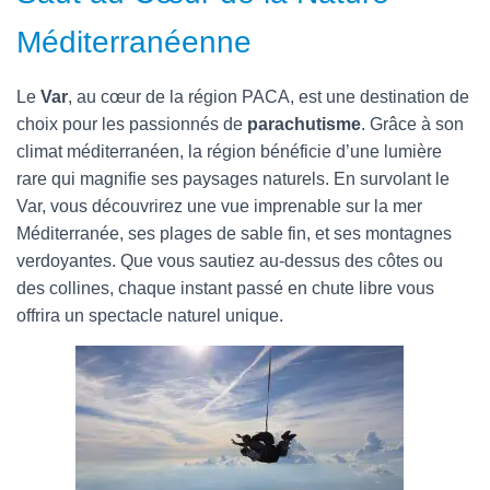
Méditerranéenne
Le
Var
, au cœur de la région PACA, est une destination de
choix pour les passionnés de
parachutisme
. Grâce à son
climat méditerranéen, la région bénéficie d’une lumière
rare qui magnifie ses paysages naturels. En survolant le
Var, vous découvrirez une vue imprenable sur la mer
Méditerranée, ses plages de sable fin, et ses montagnes
verdoyantes. Que vous sautiez au-dessus des côtes ou
des collines, chaque instant passé en chute libre vous
offrira un spectacle naturel unique.