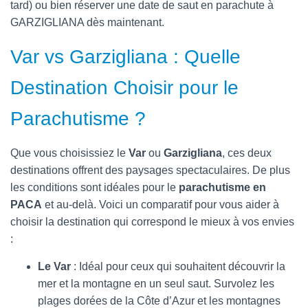
tard) ou bien réserver une date de saut en parachute à
GARZIGLIANA dès maintenant.
Var vs Garzigliana : Quelle
Destination Choisir pour le
Parachutisme ?
Que vous choisissiez le
Var
ou
Garzigliana
, ces deux
destinations offrent des paysages spectaculaires. De plus
les conditions sont idéales pour le
parachutisme en
PACA
et au-delà. Voici un comparatif pour vous aider à
choisir la destination qui correspond le mieux à vos envies
:
Le Var
: Idéal pour ceux qui souhaitent découvrir la
mer et la montagne en un seul saut. Survolez les
plages dorées de la Côte d’Azur et les montagnes