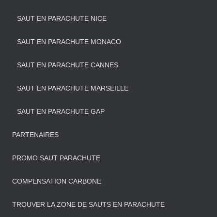
SAUT EN PARACHUTE NICE
SAUT EN PARACHUTE MONACO
SAUT EN PARACHUTE CANNES
SAUT EN PARACHUTE MARSEILLE
SAUT EN PARACHUTE GAP
PARTENAIRES
PROMO SAUT PARACHUTE
COMPENSATION CARBONE
TROUVER LA ZONE DE SAUTS EN PARACHUTE