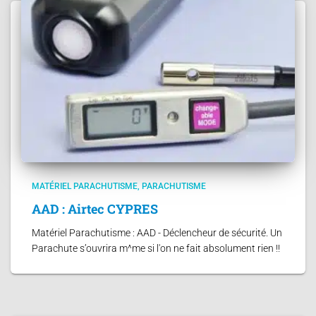
MATÉRIEL PARACHUTISME
PARACHUTISME
AAD : Airtec CYPRES
Matériel Parachutisme : AAD - Déclencheur de sécurité. Un
Parachute s’ouvrira m^me si l'on ne fait absolument rien !!