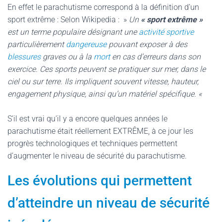
En effet le parachutisme correspond à la définition d’un
sport extrême : Selon Wikipedia : »
Un
« sport extrême »
est un terme populaire désignant une
activité sportive
particulièrement
dangereuse
pouvant exposer à des
blessures
graves ou à la
mort
en cas d’erreurs dans son
exercice. Ces sports peuvent se pratiquer sur mer, dans le
ciel ou sur terre. Ils impliquent souvent vitesse, hauteur,
engagement physique, ainsi qu’un matériel spécifique. «
S’il est vrai qu’il y a encore quelques années le
parachutisme était réellement EXTRÊME, à ce jour les
progrès technologiques et techniques permettent
d’augmenter le niveau de sécurité du parachutisme.
Les évolutions qui permettent
d’atteindre un niveau de sécurité