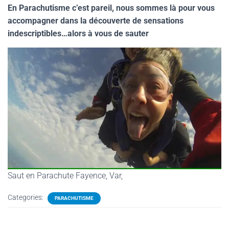
En Parachutisme c’est pareil, nous sommes là pour vous
accompagner dans la découverte de sensations
indescriptibles…alors à vous de sauter
Saut en Parachute Fayence, Var,
Categories:
PARACHUTISME