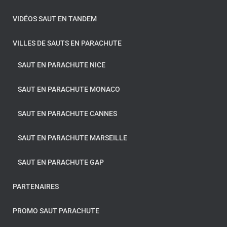
VIDÉOS SAUT EN TANDEM
VILLES DE SAUTS EN PARACHUTE
SAUT EN PARACHUTE NICE
SAUT EN PARACHUTE MONACO
SAUT EN PARACHUTE CANNES
SAUT EN PARACHUTE MARSEILLE
SAUT EN PARACHUTE GAP
PARTENAIRES
PROMO SAUT PARACHUTE