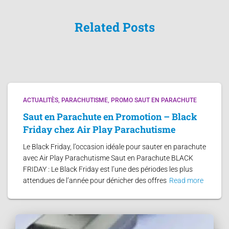
Related Posts
ACTUALITÈS
PARACHUTISME
PROMO SAUT EN PARACHUTE
Saut en Parachute en Promotion – Black
Friday chez Air Play Parachutisme
Le Black Friday, l’occasion idéale pour sauter en parachute
avec Air Play Parachutisme Saut en Parachute BLACK
FRIDAY : Le Black Friday est l’une des périodes les plus
attendues de l’année pour dénicher des offres
Read more