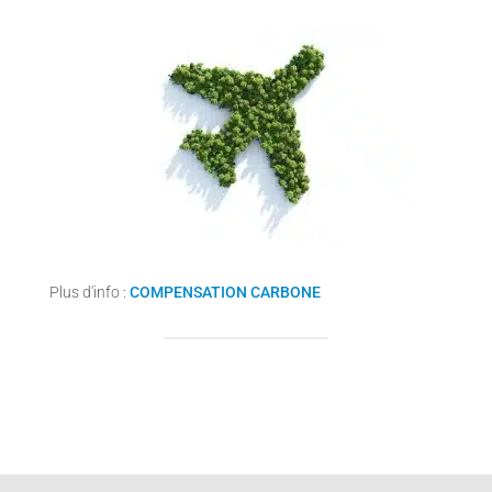
Plus d'info :
COMPENSATION CARBONE