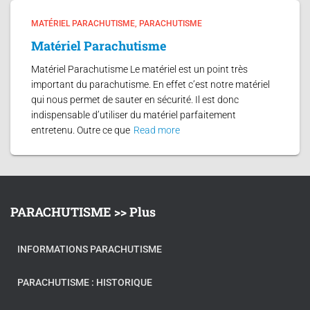
MATÉRIEL PARACHUTISME
PARACHUTISME
Matériel Parachutisme
Matériel Parachutisme Le matériel est un point très
important du parachutisme. En effet c’est notre matériel
qui nous permet de sauter en sécurité. Il est donc
indispensable d’utiliser du matériel parfaitement
entretenu. Outre ce que
Read more
PARACHUTISME >> Plus
INFORMATIONS PARACHUTISME
PARACHUTISME : HISTORIQUE