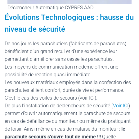
Déclencheur Automatique CYPRES AAD
Évolutions Technologiques : hausse du
niveau de sécurité
De nos jours les parachutiers (fabricants de parachutes)
bénéficient d’un grand recul et d’une expérience leur
permettant d’améliorer sans cesse les parachutes.
Les moyens de communication moderne offrent une
possibilité de réaction quasi immédiate.
Les nouveaux matériaux employés dans la confection des
parachutes allient confort, durée de vie et performance.
C’est le cas des voiles de secours (voir ICI).
De plus l’installation de déclencheurs de sécurité (
Voir ICI
)
permet d’ouvrir automatiquement le parachute de secours
en cas de défaillance du moniteur ou même du pratiquant
de loisir. Ainsi même en cas de malaise du moniteur :
le
parachute secours s’ouvre tout de même !!!
Quelle