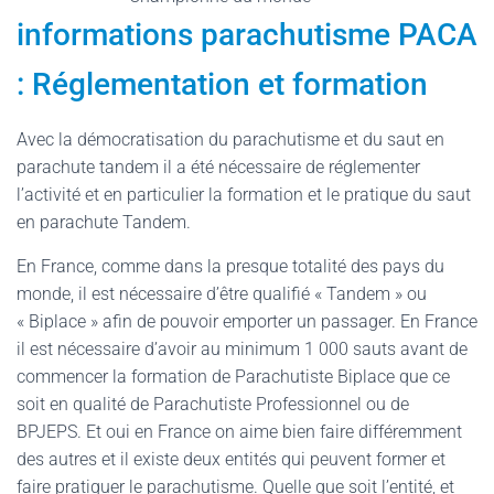
informations parachutisme PACA
: Réglementation et formation
Avec la démocratisation du parachutisme et du saut en
parachute tandem il a été nécessaire de réglementer
l’activité et en particulier la formation et le pratique du saut
en parachute Tandem.
En France, comme dans la presque totalité des pays du
monde, il est nécessaire d’être qualifié « Tandem » ou
« Biplace » afin de pouvoir emporter un passager. En France
il est nécessaire d’avoir au minimum 1 000 sauts avant de
commencer la formation de Parachutiste Biplace que ce
soit en qualité de Parachutiste Professionnel ou de
BPJEPS. Et oui en France on aime bien faire différemment
des autres et il existe deux entités qui peuvent former et
faire pratiquer le parachutisme. Quelle que soit l’entité, et