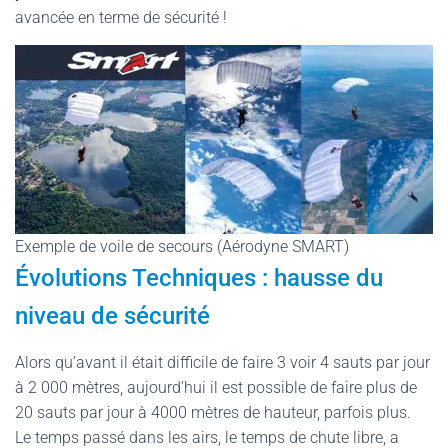
avancée en terme de sécurité !
Exemple de voile de secours (Aérodyne SMART)
Évolutions Techniques : hausse du
niveau de sécurité
Alors qu’avant il était difficile de faire 3 voir 4 sauts par jour
à 2 000 mètres, aujourd’hui il est possible de faire plus de
20 sauts par jour à 4000 mètres de hauteur, parfois plus.
Le temps passé dans les airs, le temps de chute libre, a