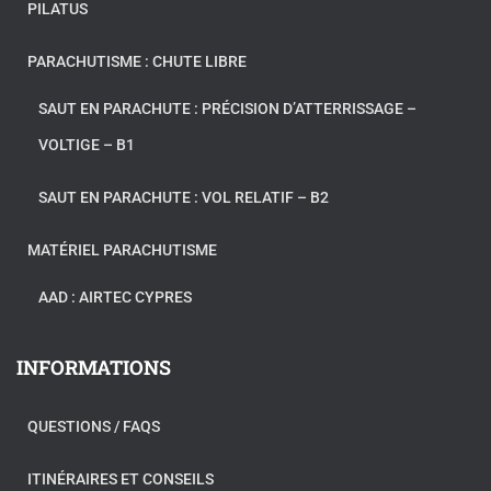
PILATUS
PARACHUTISME : CHUTE LIBRE
SAUT EN PARACHUTE : PRÉCISION D’ATTERRISSAGE –
VOLTIGE – B1
SAUT EN PARACHUTE : VOL RELATIF – B2
MATÉRIEL PARACHUTISME
AAD : AIRTEC CYPRES
INFORMATIONS
QUESTIONS / FAQS
ITINÉRAIRES ET CONSEILS