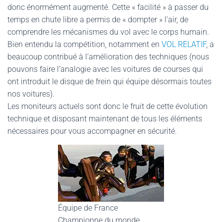
donc énormément augmenté. Cette « facilité » à passer du
temps en chute libre a permis de « dompter » l’air, de
comprendre les mécanismes du vol avec le corps humain.
Bien entendu la compétition, notamment en
VOL RELATIF
, a
beaucoup contribué à l’amélioration des techniques (nous
pouvons faire l’analogie avec les voitures de courses qui
ont introduit le disque de frein qui équipe désormais toutes
nos voitures).
Les moniteurs actuels sont donc le fruit de cette évolution
technique et disposant maintenant de tous les éléments
nécessaires pour vous accompagner en sécurité.
Équipe de France
Championne du monde