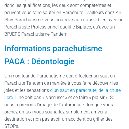
donc les qualifications, les deux sont compétentes et
peuvent vous faire sauter en Parachute. D’ailleurs chez Air
Play Parachutisme, vous pourrez sauter aussi bien avec un
Parachutiste Professionnel qualifié Biplace, qu’avec un
BPJEPS Parachutisme Tandem.
Informations parachutisme
PACA : Déontologie
Un moniteur de Parachutisme doit effectuer un saut en
Parachute Tandem de manière à vous faire découvrir les
joies et les sensations
d’un saut en parachute, de la chute
libre
. Il ne doit pas « s’amuser » et se faire « plaisir ». Si
nous reprenons l’image de l’automobile : lorsque vous
prenez un taxi vous souhaitez simplement arriver à
destination et non pas avoir un accident ou griller des
STOPs.