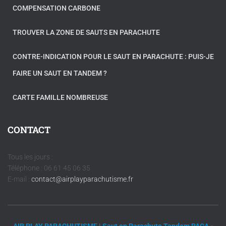
COMPENSATION CARBONE
TROUVER LA ZONE DE SAUTS EN PARACHUTE
CONTRE-INDICATION POUR LE SAUT EN PARACHUTE : PUIS-JE
FAIRE UN SAUT EN TANDEM ?
CARTE FAMILLE NOMBREUSE
CONTACT
Tous les jours :
Téléphone : 06 61 45 06 35
E-mail :
contact@airplayparachutisme.fr