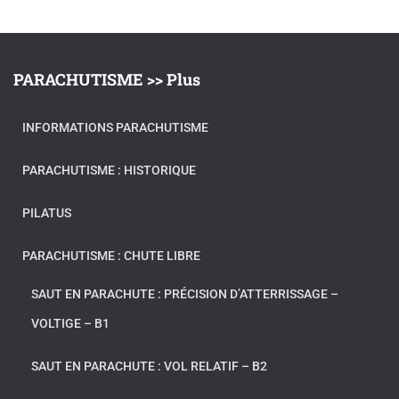
PARACHUTISME >> Plus
INFORMATIONS PARACHUTISME
PARACHUTISME : HISTORIQUE
PILATUS
PARACHUTISME : CHUTE LIBRE
SAUT EN PARACHUTE : PRÉCISION D’ATTERRISSAGE –
VOLTIGE – B1
SAUT EN PARACHUTE : VOL RELATIF – B2