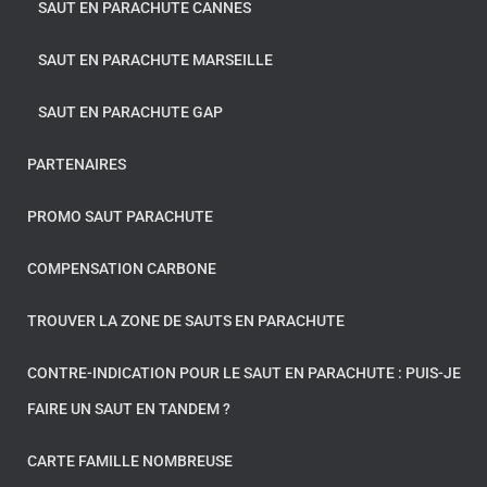
SAUT EN PARACHUTE CANNES
SAUT EN PARACHUTE MARSEILLE
SAUT EN PARACHUTE GAP
PARTENAIRES
PROMO SAUT PARACHUTE
COMPENSATION CARBONE
TROUVER LA ZONE DE SAUTS EN PARACHUTE
CONTRE-INDICATION POUR LE SAUT EN PARACHUTE : PUIS-JE
FAIRE UN SAUT EN TANDEM ?
CARTE FAMILLE NOMBREUSE