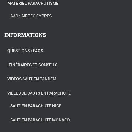
MATÉRIEL PARACHUTISME
AAD : AIRTEC CYPRES
INFORMATIONS
QUESTIONS / FAQS
ITINÉRAIRES ET CONSEILS
VIDÉOS SAUT EN TANDEM
VILLES DE SAUTS EN PARACHUTE
SAUT EN PARACHUTE NICE
SAUT EN PARACHUTE MONACO