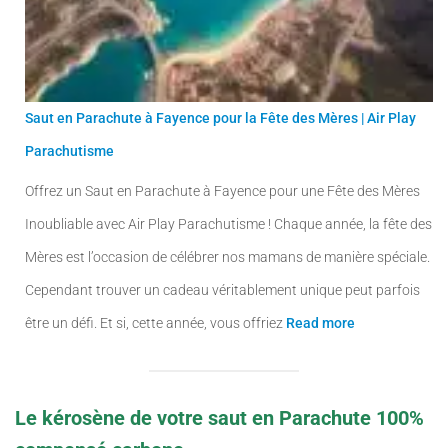
9
0
,
€
0
.
0
Saut en Parachute à Fayence pour la Fête des Mères | Air Play
€
Parachutisme
.
Offrez un Saut en Parachute à Fayence pour une Fête des Mères
Inoubliable avec Air Play Parachutisme ! Chaque année, la fête des
Mères est l’occasion de célébrer nos mamans de manière spéciale.
Cependant trouver un cadeau véritablement unique peut parfois
être un défi. Et si, cette année, vous offriez
Read more
Le kérosène de votre saut en Parachute 100%