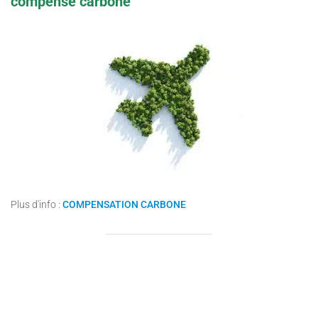
compensé carbone
Plus d'info :
COMPENSATION CARBONE