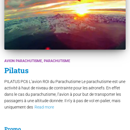
AVION PARACHUTISME
PARACHUTISME
Pilatus
PILATUS PC6 L’avion ROI du Parachutisme Le parachutisme est une
activité à haut de niveau de contrainte pour les aéronefs. En effet
dans le cas du parachutisme, l’avion à pour but de transporter les
passagers à une altitude donnée. Il n’y à pas de vol en palier, mais
uniquement des
Read more
Promo