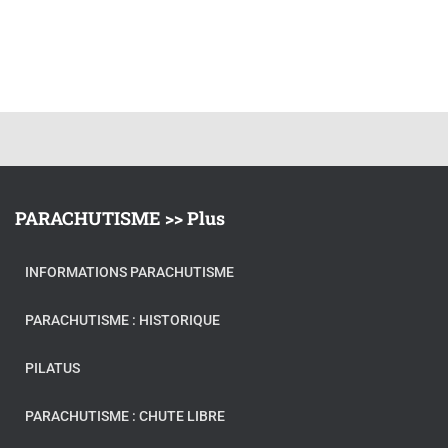
PARACHUTISME >> Plus
INFORMATIONS PARACHUTISME
PARACHUTISME : HISTORIQUE
PILATUS
PARACHUTISME : CHUTE LIBRE