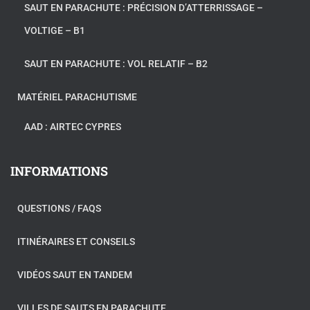
SAUT EN PARACHUTE : PRÉCISION D’ATTERRISSAGE –
VOLTIGE – B1
SAUT EN PARACHUTE : VOL RELATIF – B2
MATÉRIEL PARACHUTISME
AAD : AIRTEC CYPRES
INFORMATIONS
QUESTIONS / FAQS
ITINÉRAIRES ET CONSEILS
VIDÉOS SAUT EN TANDEM
VILLES DE SAUTS EN PARACHUTE