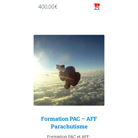
400,00
€
Formation PAC – AFF
Parachutisme
Formation PAC et AFF :