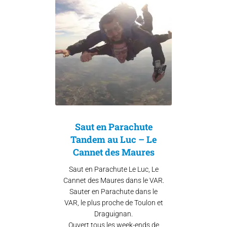
Saut en Parachute
Tandem au Luc – Le
Cannet des Maures
Saut en Parachute Le Luc, Le
Cannet des Maures dans le VAR.
Sauter en Parachute dans le
VAR, le plus proche de Toulon et
Draguignan.
Ouvert tous les week-ends de