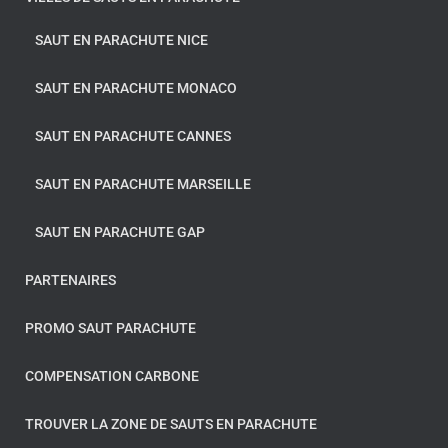
SAUT EN PARACHUTE NICE
SAUT EN PARACHUTE MONACO
SAUT EN PARACHUTE CANNES
SAUT EN PARACHUTE MARSEILLE
SAUT EN PARACHUTE GAP
PARTENAIRES
PROMO SAUT PARACHUTE
COMPENSATION CARBONE
TROUVER LA ZONE DE SAUTS EN PARACHUTE