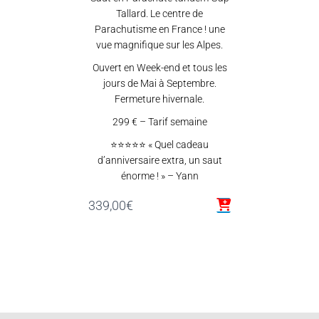
Tallard. Le centre de
Parachutisme en France ! une
vue magnifique sur les Alpes.
Ouvert en Week-end et tous les
jours de Mai à Septembre.
Fermeture hivernale.
299 € – Tarif semaine
⭐⭐⭐⭐⭐ « Quel cadeau
d’anniversaire extra, un saut
énorme ! » – Yann
339,00
€