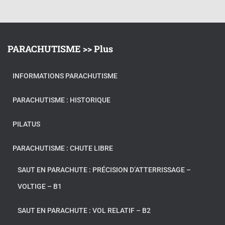
PARACHUTISME >> Plus
INFORMATIONS PARACHUTISME
PARACHUTISME : HISTORIQUE
PILATUS
PARACHUTISME : CHUTE LIBRE
SAUT EN PARACHUTE : PRÉCISION D’ATTERRISSAGE –
VOLTIGE – B1
SAUT EN PARACHUTE : VOL RELATIF – B2