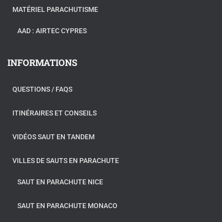
MATÉRIEL PARACHUTISME
AAD : AIRTEC CYPRES
INFORMATIONS
QUESTIONS / FAQS
ITINÉRAIRES ET CONSEILS
VIDÉOS SAUT EN TANDEM
VILLES DE SAUTS EN PARACHUTE
SAUT EN PARACHUTE NICE
SAUT EN PARACHUTE MONACO