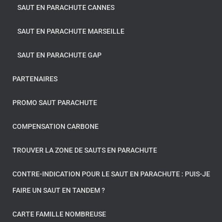
SAUT EN PARACHUTE CANNES
SAUT EN PARACHUTE MARSEILLE
SAUT EN PARACHUTE GAP
PARTENAIRES
PROMO SAUT PARACHUTE
COMPENSATION CARBONE
TROUVER LA ZONE DE SAUTS EN PARACHUTE
CONTRE-INDICATION POUR LE SAUT EN PARACHUTE : PUIS-JE
FAIRE UN SAUT EN TANDEM ?
CARTE FAMILLE NOMBREUSE