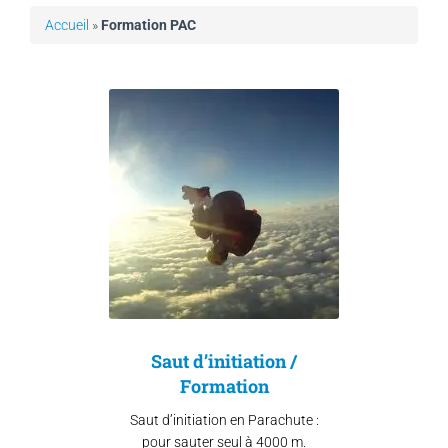
Accueil
»
Formation PAC
Saut d’initiation /
Formation
Saut d’initiation en Parachute :
pour sauter seul à 4000 m.