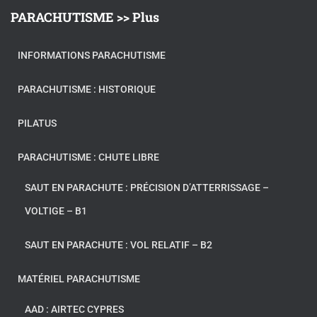
PARACHUTISME >> Plus
INFORMATIONS PARACHUTISME
PARACHUTISME : HISTORIQUE
PILATUS
PARACHUTISME : CHUTE LIBRE
SAUT EN PARACHUTE : PRÉCISION D’ATTERRISSAGE –
VOLTIGE – B1
SAUT EN PARACHUTE : VOL RELATIF – B2
MATÉRIEL PARACHUTISME
AAD : AIRTEC CYPRES