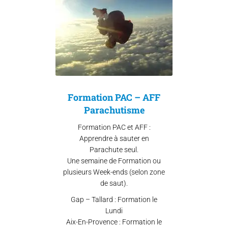
Formation PAC – AFF
Parachutisme
Formation PAC et AFF :
Apprendre à sauter en
Parachute seul.
Une semaine de Formation ou
plusieurs Week-ends (selon zone
de saut).
Gap – Tallard : Formation le
Lundi
Aix-En-Provence : Formation le