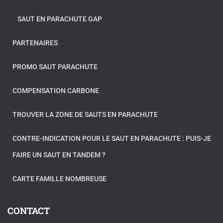
SAUT EN PARACHUTE GAP
PARTENAIRES
PROMO SAUT PARACHUTE
COMPENSATION CARBONE
TROUVER LA ZONE DE SAUTS EN PARACHUTE
CONTRE-INDICATION POUR LE SAUT EN PARACHUTE : PUIS-JE
FAIRE UN SAUT EN TANDEM ?
CARTE FAMILLE NOMBREUSE
CONTACT