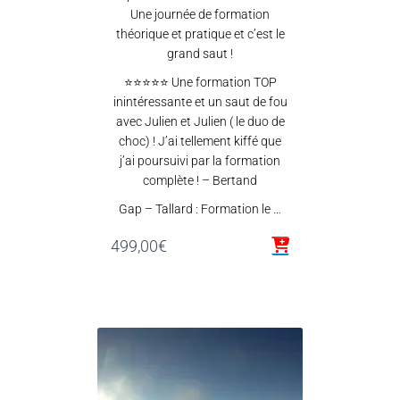
Une journée de formation
théorique et pratique et c’est le
grand saut !
⭐⭐⭐⭐⭐ Une formation TOP
inintéressante et un saut de fou
avec Julien et Julien ( le duo de
choc) ! J’ai tellement kiffé que
j’ai poursuivi par la formation
complète ! – Bertand
Gap – Tallard : Formation le …
499,00
€