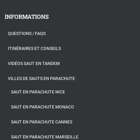
INFORMATIONS
QUESTIONS / FAQS
ITINÉRAIRES ET CONSEILS
VIDÉOS SAUT EN TANDEM
VILLES DE SAUTS EN PARACHUTE
SAUT EN PARACHUTE NICE
SAUT EN PARACHUTE MONACO
SAUT EN PARACHUTE CANNES
SAUT EN PARACHUTE MARSEILLE