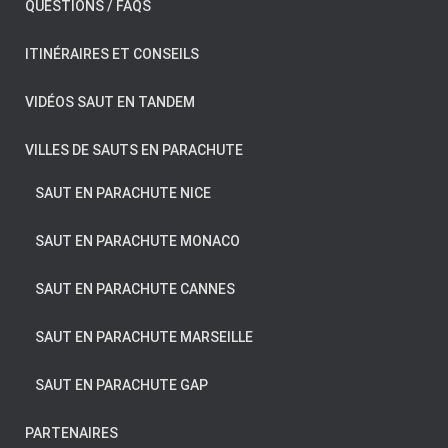
QUESTIONS / FAQS
ITINÉRAIRES ET CONSEILS
VIDÉOS SAUT EN TANDEM
VILLES DE SAUTS EN PARACHUTE
SAUT EN PARACHUTE NICE
SAUT EN PARACHUTE MONACO
SAUT EN PARACHUTE CANNES
SAUT EN PARACHUTE MARSEILLE
SAUT EN PARACHUTE GAP
PARTENAIRES