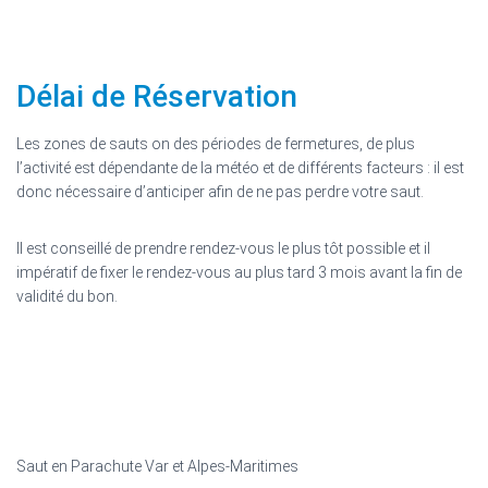
Délai de Réservation
Les zones de sauts on des périodes de fermetures, de plus
l’activité est dépendante de la météo et de différents facteurs : il est
donc nécessaire d’anticiper afin de ne pas perdre votre saut.
Il est conseillé de prendre rendez-vous le plus tôt possible et il
impératif de fixer le rendez-vous au plus tard 3 mois avant la fin de
validité du bon.
Saut en Parachute Var et Alpes-Maritimes