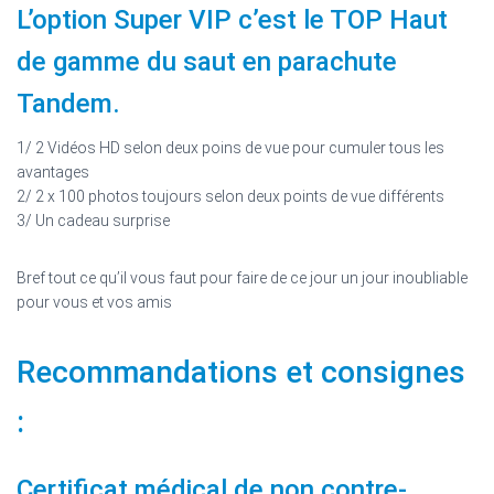
L’option Super VIP c’est le TOP Haut
de gamme du saut en parachute
Tandem.
1/ 2 Vidéos HD selon deux poins de vue pour cumuler tous les
avantages
2/ 2 x 100 photos toujours selon deux points de vue différents
3/ Un cadeau surprise
Bref tout ce qu’il vous faut pour faire de ce jour un jour inoubliable
pour vous et vos amis
Recommandations et consignes
:
Certificat médical de non contre-