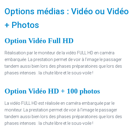
Options médias : Vidéo ou Vidéo
+ Photos
Option Vidéo Full HD
Réalisation par le moniteur de la vidéo FULL HD en caméra
embarquée. La prestation permet de voir à l’image le passager
tandem aussi bien lors des phases préparatoires que lors des
phases intenses : la chute libre et le sous-voile !
Option Vidéo HD + 100 photos
La vidéo FULL HD est réalisée en caméra embarquée par le
moniteur. La prestation permet de voir à l’image le passager
tandem aussi bien lors des phases préparatoires que lors des
phases intenses : la chute libre et le sous-voile !