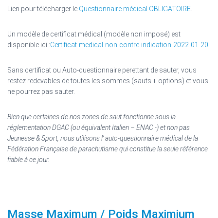
Lien pour télécharger le
Questionnaire médical OBLIGATOIRE
.
Un modèle de certificat médical (modèle non imposé) est
disponible ici :
Certificat-medical-non-contre-indication-2022-01-20
Sans certificat ou Auto-questionnaire perettant de sauter, vous
restez redevables de toutes les sommes (sauts + options) et vous
ne pourrez pas sauter.
Bien que certaines de nos zones de saut fonctionne sous la
réglementation DGAC (ou équivalent Italien – ENAC -) et non pas
Jeunesse & Sport, nous utilisons l’ auto-questionnaire médical de la
Fédération Française de parachutisme qui constitue la seule référence
fiable à ce jour.
Masse Maximum / Poids Maximium