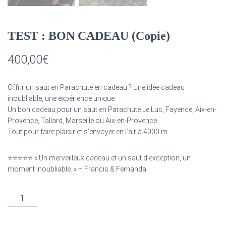
TEST : BON CADEAU (Copie)
400,00
€
Offrir un saut en Parachute en cadeau ? Une idée cadeau
inoubliable, une expérience unique.
Un bon cadeau pour un saut en Parachute Le Luc, Fayence, Aix-en-
Provence, Tallard, Marseille ou Aix-en-Provence.
Tout pour faire plaisir et s’envoyer en l’air à 4000 m.
⭐⭐⭐⭐⭐ « Un merveilleux cadeau et un saut d’exception, un
moment inoubliable. » – Francis & Fernanda
quantité
de
TEST
: