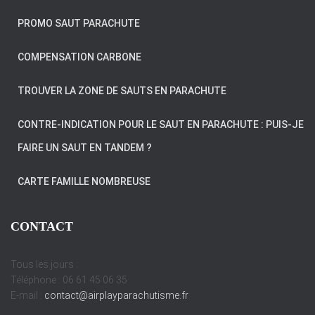
PROMO SAUT PARACHUTE
COMPENSATION CARBONE
TROUVER LA ZONE DE SAUTS EN PARACHUTE
CONTRE-INDICATION POUR LE SAUT EN PARACHUTE : PUIS-JE
FAIRE UN SAUT EN TANDEM ?
CARTE FAMILLE NOMBREUSE
CONTACT
Tous les jours :
Téléphone : 06 61 45 06 35
E-mail :
contact@airplayparachutisme.fr