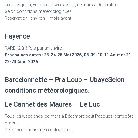
Tous les jeudi, vendredi et week-ends, de mars à Décembre.
Selon conditions météorologiques.
Réservation : environ 1 mois avant
Fayence
RARE : 2 à 3 fois par an environ
Prochaines dates : 23-24-25 Mai 2026, 08-09-10-11 Aout et 21-
22-23 Aout 2026.
Barcelonnette – Pra Loup – UbayeSelon
conditions météorologiques.
Le Cannet des Maures – Le Luc
Tous les week-ends, de mars à Décembre saut Pacques, pentecôte
et aout.
Selon conditions météorologiques.