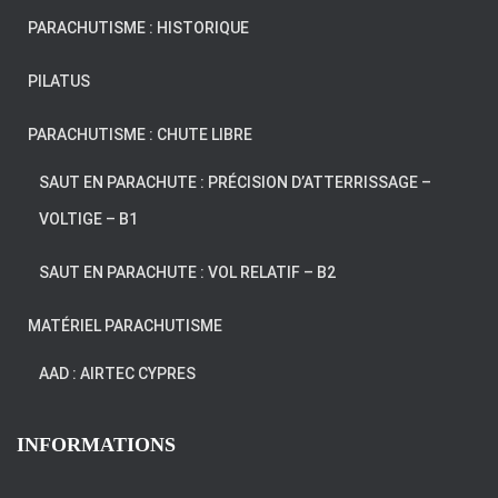
PARACHUTISME : HISTORIQUE
PILATUS
PARACHUTISME : CHUTE LIBRE
SAUT EN PARACHUTE : PRÉCISION D’ATTERRISSAGE –
VOLTIGE – B1
SAUT EN PARACHUTE : VOL RELATIF – B2
MATÉRIEL PARACHUTISME
AAD : AIRTEC CYPRES
INFORMATIONS