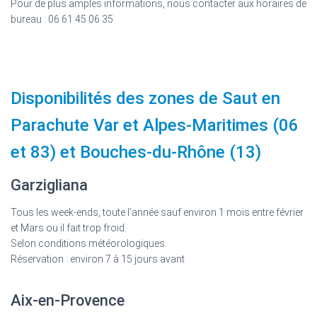
Pour de plus amples informations, nous contacter aux horaires de
bureau : 06 61 45 06 35
Disponibilités des zones de Saut en
Parachute Var et Alpes-Maritimes (06
et 83) et Bouches-du-Rhône (13)
Garzigliana
Tous les week-ends, toute l’année sauf environ 1 mois entre février
et Mars ou il fait trop froid.
Selon conditions météorologiques.
Réservation : environ 7 à 15 jours avant
Aix-en-Provence