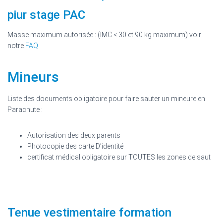
piur stage PAC
Masse maximum autorisée : (IMC < 30 et 90 kg maximum) voir
notre
FAQ
Mineurs
Liste des documents obligatoire pour faire sauter un mineure en
Parachute :
Autorisation des deux parents
Photocopie des carte D’identité
certificat médical obligatoire sur TOUTES les zones de saut
Tenue vestimentaire formation