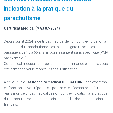
indication à la pratique du
parachutisme
Certificat Médical
(MAJ 07-2024)
Depuis Juillet 2024 le certificat médical de non contre-indication à
la pratique du parachutisme n’est plus obligatoire pour les
passagers de 18 à 65 ans en bonne santé et sans spécificité (PMR
par exemple…)
Ce certificat médical reste cependant recommandé et pourra vous
être demandé par le moniteur sans justification.
A ce jour un
questionnaire médical OBLIGATOIRE
doit être rempli,
en fonction de vos réponses il pourra être nécessaire de faire
réaliser un certificat médical de non contre-indication à la pratique
du parachutisme par un médecin inscrit à l’ordre des médecins
français.